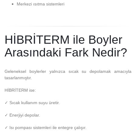
Merkezi ısıtma sistemleri
HİBRİTERM ile Boyler
Arasındaki Fark Nedir?
Geleneksel boylerler yalnızca sıcak su depolamak amacıyla
tasarlanmıştır.
HİBRİTERM ise:
✓ Sıcak kullanım suyu üretir.
✓ Enerjiyi depolar.
✓ Isı pompası sistemleri ile entegre çalışır.