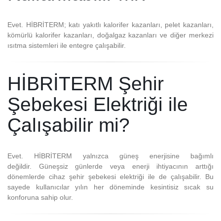
Evet.
HİBRİTERM; katı yakıtlı kalorifer kazanları, pelet kazanları,
kömürlü kalorifer kazanları, doğalgaz kazanları ve diğer merkezi
ısıtma sistemleri ile entegre çalışabilir.
HİBRİTERM Şehir
Şebekesi Elektriği ile
Çalışabilir mi?
Evet.
HİBRİTERM yalnızca güneş enerjisine bağımlı
değildir.
Güneşsiz günlerde veya enerji ihtiyacının arttığı
dönemlerde cihaz şehir şebekesi elektriği ile de çalışabilir.
Bu
sayede kullanıcılar yılın her döneminde kesintisiz sıcak su
konforuna sahip olur.