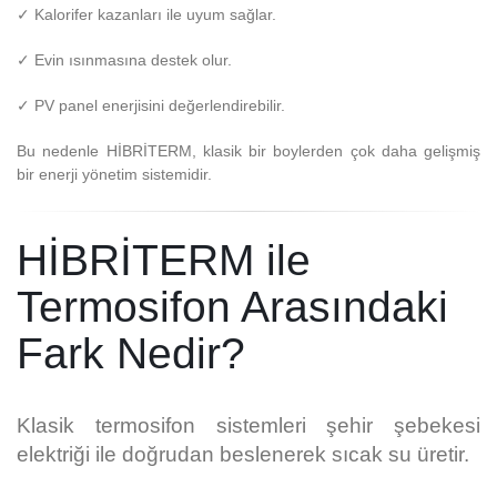
✓ Kalorifer kazanları ile uyum sağlar.
✓ Evin ısınmasına destek olur.
✓ PV panel enerjisini değerlendirebilir.
Bu nedenle HİBRİTERM, klasik bir boylerden çok daha gelişmiş
bir enerji yönetim sistemidir.
HİBRİTERM ile
Termosifon Arasındaki
Fark Nedir?
Klasik termosifon sistemleri şehir şebekesi
elektriği ile doğrudan beslenerek sıcak su üretir.