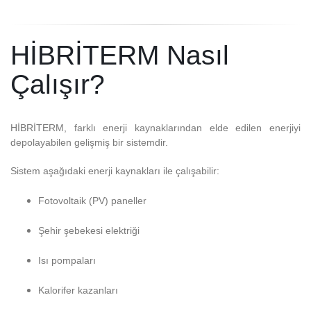
HİBRİTERM Nasıl
Çalışır?
HİBRİTERM, farklı enerji kaynaklarından elde edilen enerjiyi
depolayabilen gelişmiş bir sistemdir.
Sistem aşağıdaki enerji kaynakları ile çalışabilir:
Fotovoltaik (PV) paneller
Şehir şebekesi elektriği
Isı pompaları
Kalorifer kazanları