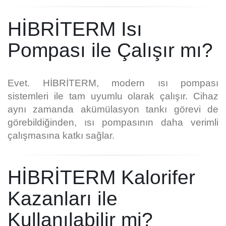
HİBRİTERM Isı
Pompası ile Çalışır mı?
Evet.
HİBRİTERM, modern ısı pompası
sistemleri ile tam uyumlu olarak çalışır.
Cihaz
aynı zamanda akümülasyon tankı görevi de
görebildiğinden, ısı pompasının daha verimli
çalışmasına katkı sağlar.
HİBRİTERM Kalorifer
Kazanları ile
Kullanılabilir mi?