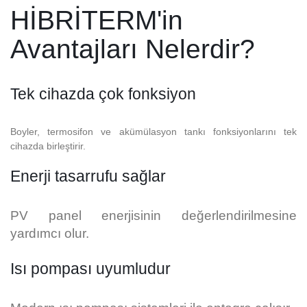
HİBRİTERM'in
Avantajları Nelerdir?
Tek cihazda çok fonksiyon
Boyler, termosifon ve akümülasyon tankı fonksiyonlarını tek
cihazda birleştirir.
Enerji tasarrufu sağlar
PV panel enerjisinin değerlendirilmesine
yardımcı olur.
Isı pompası uyumludur