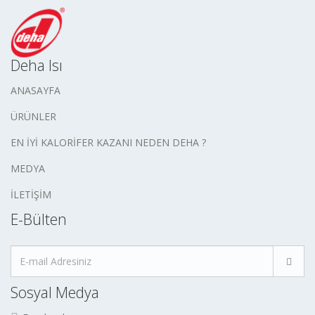
Deha Isı
ANASAYFA
ÜRÜNLER
EN İYİ KALORİFER KAZANI NEDEN DEHA ?
MEDYA
İLETİŞİM
E-Bülten
Sosyal Medya