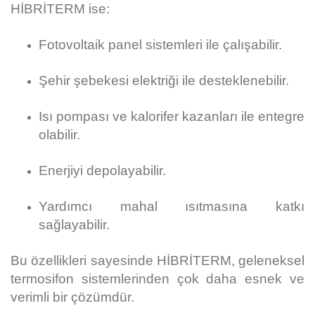
HİBRİTERM ise:
Fotovoltaik panel sistemleri ile çalışabilir.
Şehir şebekesi elektriği ile desteklenebilir.
Isı pompası ve kalorifer kazanları ile entegre
olabilir.
Enerjiyi depolayabilir.
Yardımcı mahal ısıtmasına katkı
sağlayabilir.
Bu özellikleri sayesinde HİBRİTERM, geleneksel
termosifon sistemlerinden çok daha esnek ve
verimli bir çözümdür.