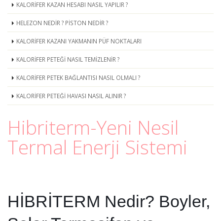
KALORİFER KAZAN HESABI NASIL YAPILIR ?
HELEZON NEDİR ? PİSTON NEDİR ?
KALORİFER KAZANI YAKMANIN PÜF NOKTALARI
KALORİFER PETEĞİ NASIL TEMİZLENİR ?
KALORİFER PETEK BAĞLANTISI NASIL OLMALI ?
KALORİFER PETEĞİ HAVASI NASIL ALINIR ?
Hibriterm-Yeni Nesil
Termal Enerji Sistemi
HİBRİTERM Nedir? Boyler,