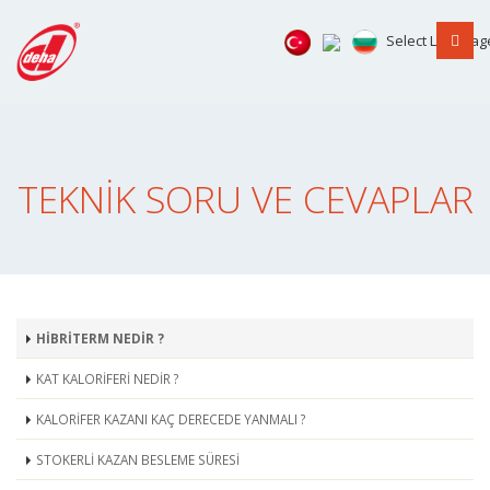
Select Languag
TEKNİK SORU VE CEVAPLAR
HİBRİTERM NEDİR ?
KAT KALORİFERİ NEDİR ?
KALORİFER KAZANI KAÇ DERECEDE YANMALI ?
STOKERLİ KAZAN BESLEME SÜRESİ