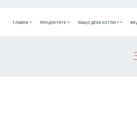
ГЛАВНА
ПРОДУКТИТЕ
ЗАЩО ДЕХА КОТЛИ ?
МЕ