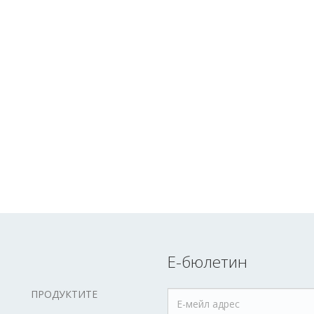
Е-бюлетин
ПРОДУКТИТЕ