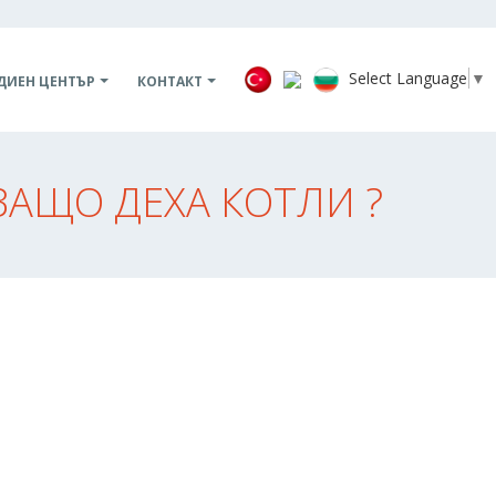
Select Language
▼
ДИЕН ЦЕНТЪР
КОНТАКТ
ЗАЩО ДЕХА КОТЛИ ?