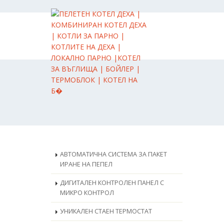
АВТОМАТИЧНА СИСТЕМА ЗА ПАКЕТ
ИРАНЕ НА ПЕПЕЛ
ДИГИТАЛЕН КОНТРОЛЕН ПАНЕЛ С
МИКРО КОНТРОЛ
УНИКАЛЕН СТАЕН ТЕРМОСТАТ