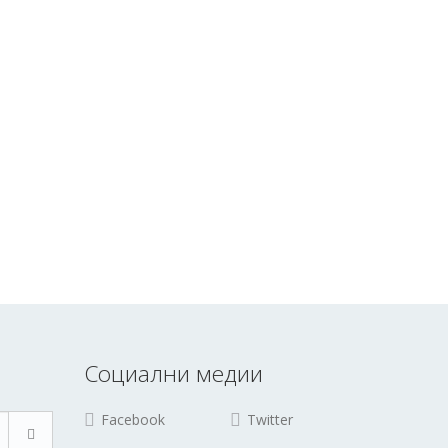
Социални медии
Facebook
Twitter