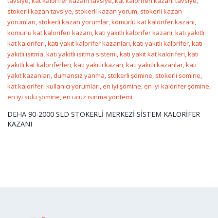
DEHA 90-2000 SLD STOKERLİ MERKEZİ SİSTEM KALORİFER
KAZANI