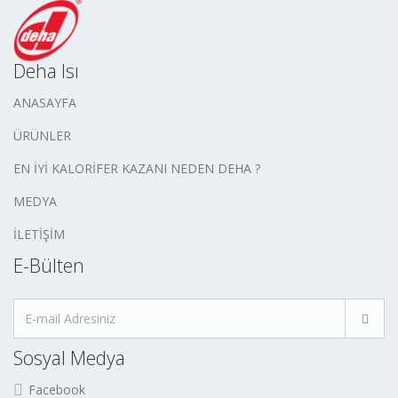
Deha Isı
ANASAYFA
ÜRÜNLER
EN İYİ KALORİFER KAZANI NEDEN DEHA ?
MEDYA
İLETİŞİM
E-Bülten
Sosyal Medya
Facebook