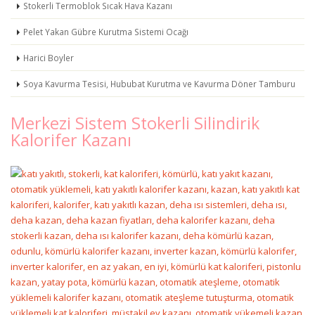
Stokerli Termoblok Sıcak Hava Kazanı
Pelet Yakan Gübre Kurutma Sistemi Ocağı
Harici Boyler
Soya Kavurma Tesisi, Hububat Kurutma ve Kavurma Döner Tamburu
Merkezi Sistem Stokerli Silindirik
Kalorifer Kazanı